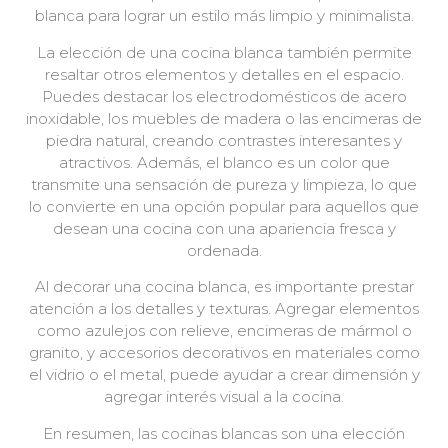
blanca para lograr un estilo más limpio y minimalista.
La elección de una cocina blanca también permite
resaltar otros elementos y detalles en el espacio.
Puedes destacar los electrodomésticos de acero
inoxidable, los muebles de madera o las encimeras de
piedra natural, creando contrastes interesantes y
atractivos. Además, el blanco es un color que
transmite una sensación de pureza y limpieza, lo que
lo convierte en una opción popular para aquellos que
desean una cocina con una apariencia fresca y
ordenada.
Al decorar una cocina blanca, es importante prestar
atención a los detalles y texturas. Agregar elementos
como azulejos con relieve, encimeras de mármol o
granito, y accesorios decorativos en materiales como
el vidrio o el metal, puede ayudar a crear dimensión y
agregar interés visual a la cocina.
En resumen, las cocinas blancas son una elección