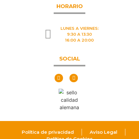
HORARIO
LUNES A VIERNES:
9:30 A 13:30
16:00 A 20:00
SOCIAL
Política de privacidad
Aviso Legal
Política de Cookies