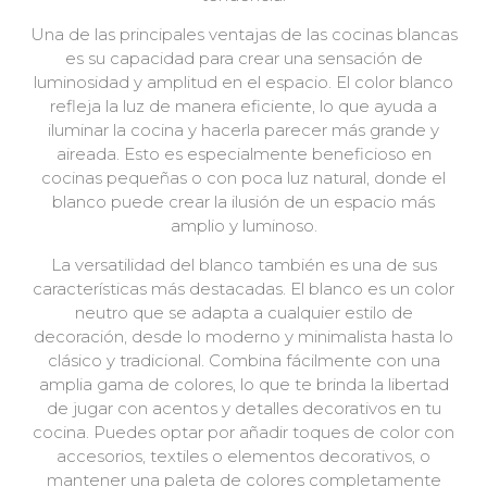
Una de las principales ventajas de las cocinas blancas
es su capacidad para crear una sensación de
luminosidad y amplitud en el espacio. El color blanco
refleja la luz de manera eficiente, lo que ayuda a
iluminar la cocina y hacerla parecer más grande y
aireada. Esto es especialmente beneficioso en
cocinas pequeñas o con poca luz natural, donde el
blanco puede crear la ilusión de un espacio más
amplio y luminoso.
La versatilidad del blanco también es una de sus
características más destacadas. El blanco es un color
neutro que se adapta a cualquier estilo de
decoración, desde lo moderno y minimalista hasta lo
clásico y tradicional. Combina fácilmente con una
amplia gama de colores, lo que te brinda la libertad
de jugar con acentos y detalles decorativos en tu
cocina. Puedes optar por añadir toques de color con
accesorios, textiles o elementos decorativos, o
mantener una paleta de colores completamente