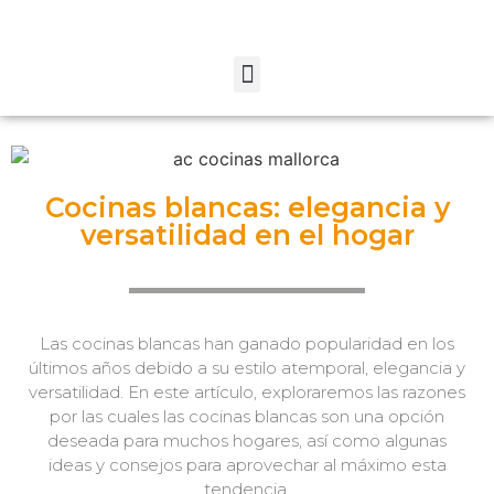
Cocinas blancas: elegancia y
versatilidad en el hogar
Las cocinas blancas han ganado popularidad en los
últimos años debido a su estilo atemporal, elegancia y
versatilidad. En este artículo, exploraremos las razones
por las cuales las cocinas blancas son una opción
deseada para muchos hogares, así como algunas
ideas y consejos para aprovechar al máximo esta
tendencia.