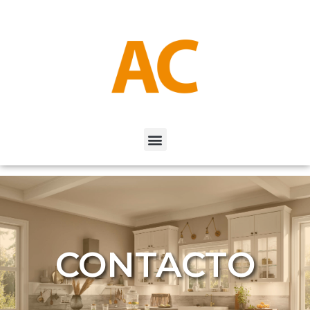
CONTACTO