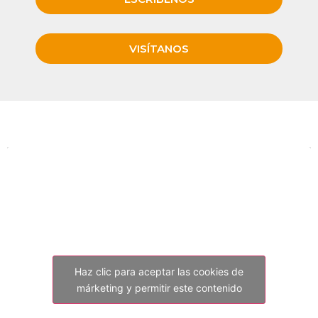
VISÍTANOS
Haz clic para aceptar las cookies de
márketing y permitir este contenido