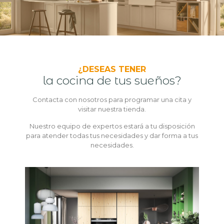
¿DESEAS TENER
la cocina de tus sueños?
Contacta con nosotros para programar una cita y
visitar nuestra tienda.
Nuestro equipo de expertos estará a tu disposición
para atender todas tus necesidades y dar forma a tus
necesidades.